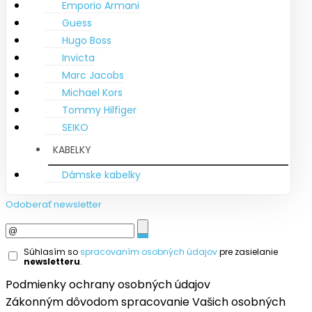
Emporio Armani
Guess
Hugo Boss
Invicta
Marc Jacobs
Michael Kors
Tommy Hilfiger
SEIKO
KABELKY
Dámske kabelky
Odoberať newsletter
Súhlasím so
spracovaním osobných údajov
pre zasielanie
newsletteru
.
Podmienky ochrany osobných údajov
Zákonným dôvodom spracovanie Vašich osobných